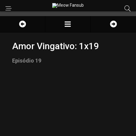
Amor Vingativo: 1x19
Episódio 19