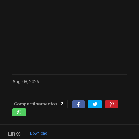
Aug. 08, 2025
Compartilhamentos
2
Links
Download