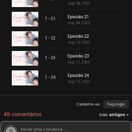
Aug. 08, 2025
Episódio 21
1 - 21
Aug. 09, 2025
Episódio 22
1 - 22
Aug. 10, 2025
Episódio 23
1 - 23
Aug. 11, 2025
Episódio 24
1 - 24
Aug. 12, 2025