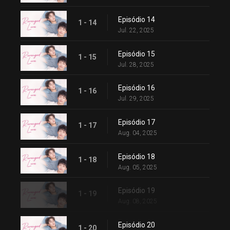
Episódio 14
1 - 14
Jul. 22, 2025
Episódio 15
1 - 15
Jul. 28, 2025
Episódio 16
1 - 16
Jul. 29, 2025
Episódio 17
1 - 17
Aug. 04, 2025
Episódio 18
1 - 18
Aug. 05, 2025
Episódio 19
1 - 19
Aug. 08, 2025
Episódio 20
1 - 20