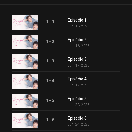
Episódio 1
1 - 1
Jun. 16, 2025
Episódio 2
1 - 2
Jun. 16, 2025
Episódio 3
1 - 3
Jun. 17, 2025
Episódio 4
1 - 4
Jun. 17, 2025
Episódio 5
1 - 5
Jun. 23, 2025
Episódio 6
1 - 6
Jun. 24, 2025