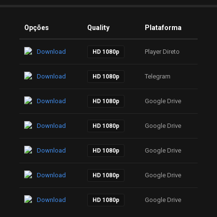
Opções
Quality
Plataforma
Download
Player Direto
HD 1080p
Download
Telegram
HD 1080p
Download
Google Drive
HD 1080p
Download
Google Drive
HD 1080p
Download
Google Drive
HD 1080p
Download
Google Drive
HD 1080p
Download
Google Drive
HD 1080p