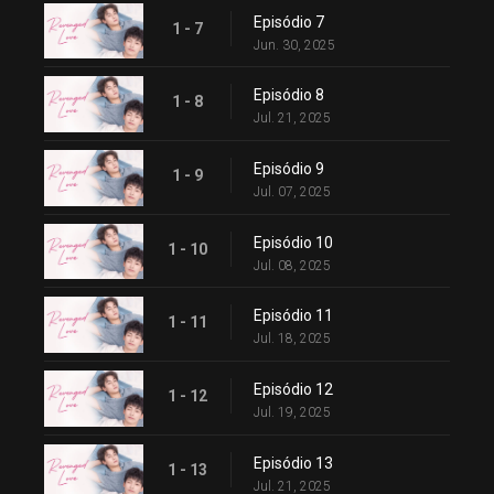
Episódio 7
1 - 7
Jun. 30, 2025
Episódio 8
1 - 8
Jul. 21, 2025
Episódio 9
1 - 9
Jul. 07, 2025
Episódio 10
1 - 10
Jul. 08, 2025
Episódio 11
1 - 11
Jul. 18, 2025
Episódio 12
1 - 12
Jul. 19, 2025
Episódio 13
1 - 13
Jul. 21, 2025