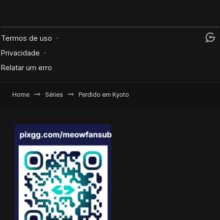
Home
Séries
Perdido em Kyoto