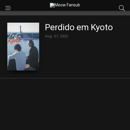
Perdido em Kyoto
Aug. 07, 2025