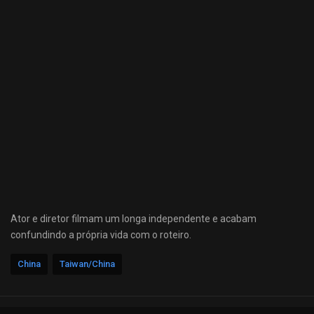
Ator e diretor filmam um longa independente e acabam
confundindo a própria vida com o roteiro.
China
Taiwan/China