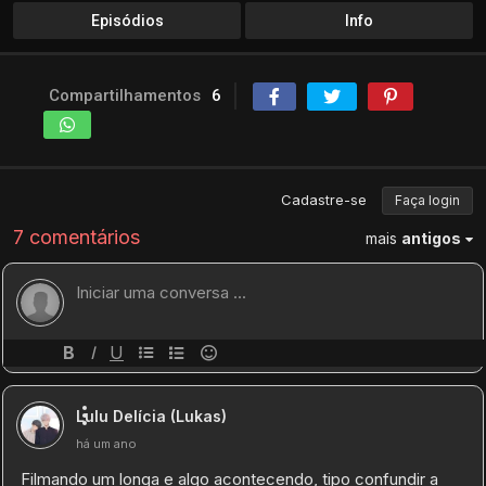
Episódios
Info
Compartilhamentos
6