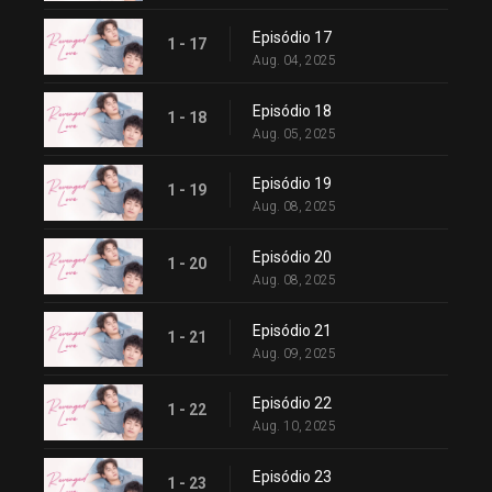
Episódio 17
1 - 17
Aug. 04, 2025
Episódio 18
1 - 18
Aug. 05, 2025
Episódio 19
1 - 19
Aug. 08, 2025
Episódio 20
1 - 20
Aug. 08, 2025
Episódio 21
1 - 21
Aug. 09, 2025
Episódio 22
1 - 22
Aug. 10, 2025
Episódio 23
1 - 23