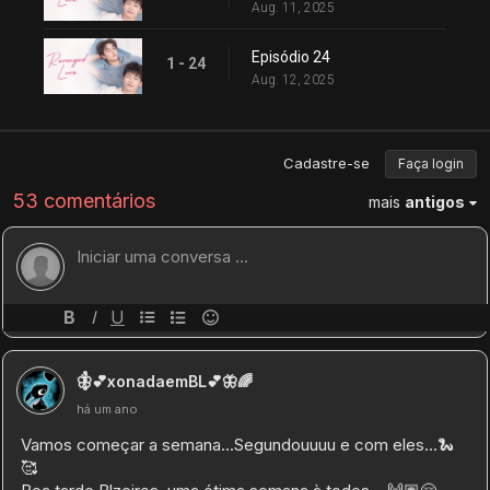
Aug. 11, 2025
Episódio 24
1 - 24
Aug. 12, 2025