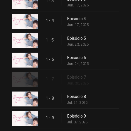
1 - 3
Jun. 17, 2025
Episódio 4
1 - 4
Jun. 17, 2025
Episódio 5
1 - 5
Jun. 23, 2025
Episódio 6
1 - 6
Jun. 24, 2025
Episódio 7
1 - 7
Jun. 30, 2025
Episódio 8
1 - 8
Jul. 21, 2025
Episódio 9
1 - 9
Jul. 07, 2025