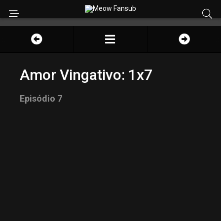
Amor Vingativo: 1x7
Episódio 7