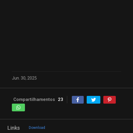
Jun. 30, 2025
Compartilhamentos
23
Links
Download