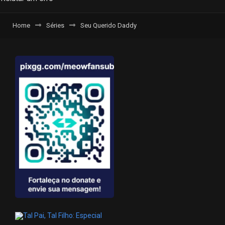
Home
Séries
Seu Querido Daddy