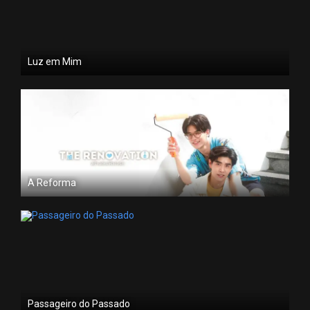
Luz em Mim
A Reforma
Passageiro do Passado