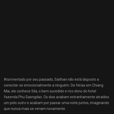
Atormentado por seu passado, Saithan não está disposto a
conectar-se emocionalmente a ninguém. De férias em Chiang
Mai, ele conhece Sila, o bem sucedido e rico dono do hotel
fazenda Phu Saengdao. Os dois acabam estranhamente atraídos
um pelo outro e acabam por passar uma noite juntos, imaginando
que nunca mais se veriam novamente.