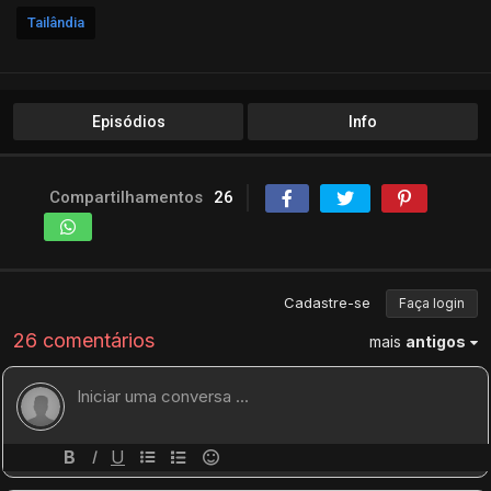
Tailândia
Episódios
Info
Compartilhamentos
26