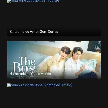
Síndrome do Amor: Sem Cortes
Namorado de Outro Mundo