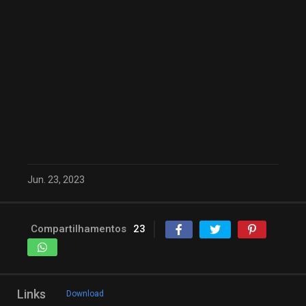
Jun. 23, 2023
Compartilhamentos
23
Links
Download