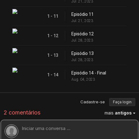
Jul. 21, 2023
Episódio 11
1 - 11
Jul. 21, 2023
Episódio 12
1 - 12
Jul. 28, 2023
Episódio 13
1 - 13
Jul. 28, 2023
Episódio 14 - Final
1 - 14
Aug. 04, 2023