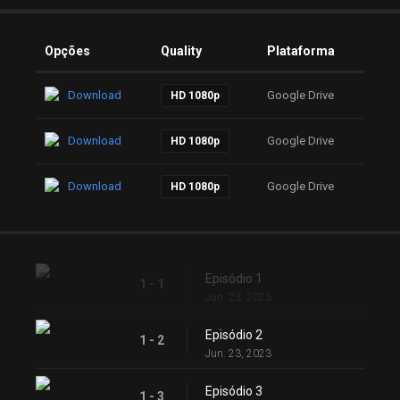
Opções
Quality
Plataforma
Download
Google Drive
HD 1080p
Download
Google Drive
HD 1080p
Download
Google Drive
HD 1080p
Episódio 1
1 - 1
Jun. 23, 2023
Episódio 2
1 - 2
Jun. 23, 2023
Episódio 3
1 - 3