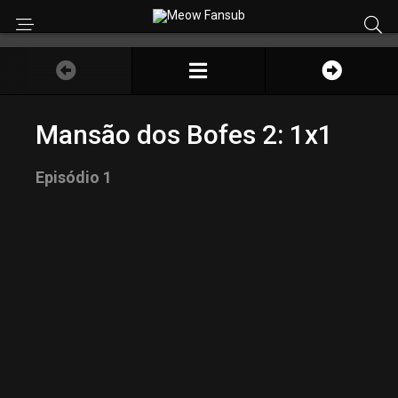
Mansão dos Bofes 2: 1x1
Episódio 1