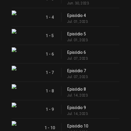
Jun. 30, 2023
Episódio 4
1 - 4
Jul. 01, 2023
Episódio 5
1 - 5
Jul. 01, 2023
Episódio 6
1 - 6
Jul. 07, 2023
Episódio 7
1 - 7
Jul. 07, 2023
Episódio 8
1 - 8
Jul. 14, 2023
Episódio 9
1 - 9
Jul. 14, 2023
Episódio 10
1 - 10