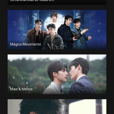
Mágico Movimento
Mais & Menos