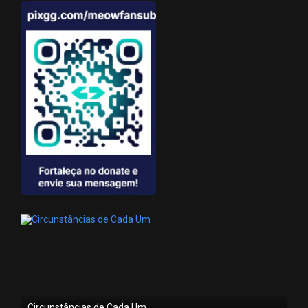
Circunstâncias de Cada Um