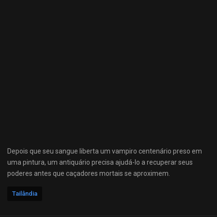
Depois que seu sangue liberta um vampiro centenário preso em
uma pintura, um antiquário precisa ajudá-lo a recuperar seus
poderes antes que caçadores mortais se aproximem.
Tailândia