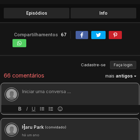
Episódios
Info
Compartilhamentos
67