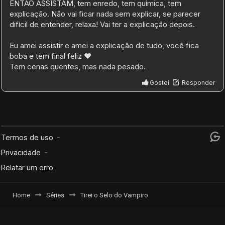
Home
Séries
Tirei o Selo do Vampiro