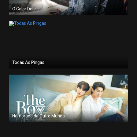
O Calor Dele
Todas As Pingas
Namorado de Outro Mundo