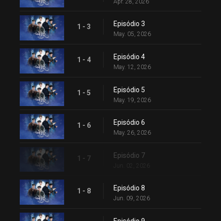
Apr. 28, 2026
Episódio 3
1 - 3
May. 05, 2026
Episódio 4
1 - 4
May. 12, 2026
Episódio 5
1 - 5
May. 19, 2026
Episódio 6
1 - 6
May. 26, 2026
Episódio 7
1 - 7
Jun. 02, 2026
Episódio 8
1 - 8
Jun. 09, 2026