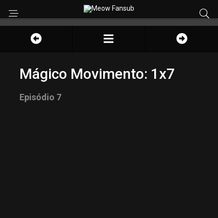
Mágico Movimento: 1x7
Episódio 7