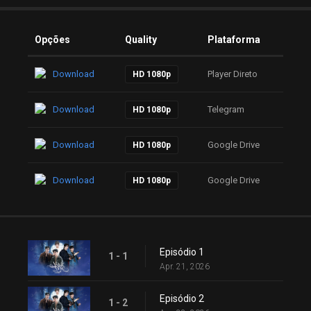
Opções
Quality
Plataforma
Download
Player Direto
HD 1080p
Download
Telegram
HD 1080p
Download
Google Drive
HD 1080p
Download
Google Drive
HD 1080p
Episódio 1
1 - 1
Apr. 21, 2026
Episódio 2
1 - 2