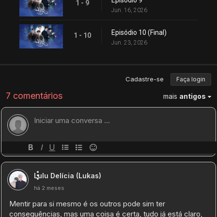
Episódio 9
1 - 9
Jun. 16, 2026
Episódio 10 (Final)
1 - 10
Jun. 23, 2026