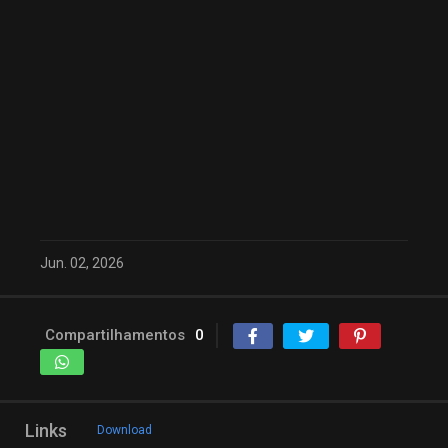
Jun. 02, 2026
Compartilhamentos
0
Links
Download