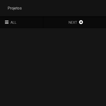
Projetos
ALL
NEXT