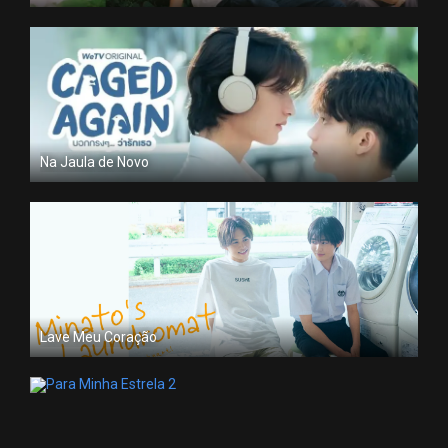
Na Jaula de Novo
Lave Meu Coração