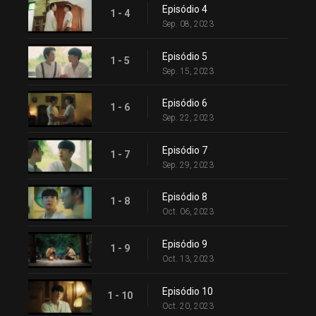
Episódio 4
1 - 4
Sep. 08, 2023
Episódio 5
1 - 5
Sep. 15, 2023
Episódio 6
1 - 6
Sep. 22, 2023
Episódio 7
1 - 7
Sep. 29, 2023
Episódio 8
1 - 8
Oct. 06, 2023
Episódio 9
1 - 9
Oct. 13, 2023
Episódio 10
1 - 10
Oct. 20, 2023