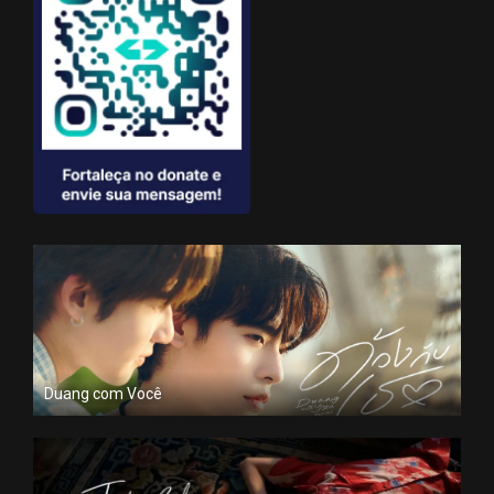
Duang com Você