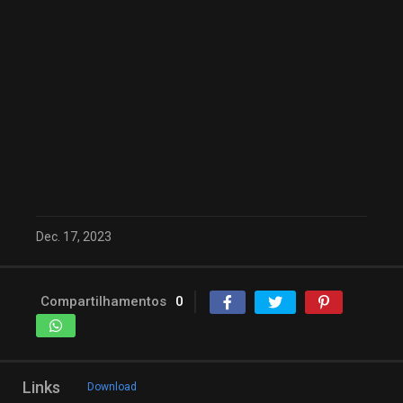
Dec. 17, 2023
Compartilhamentos
0
Links
Download