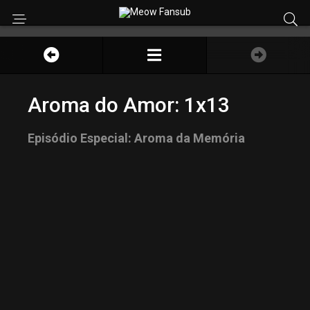
Aroma do Amor: 1x13
Episódio Especial: Aroma da Memória