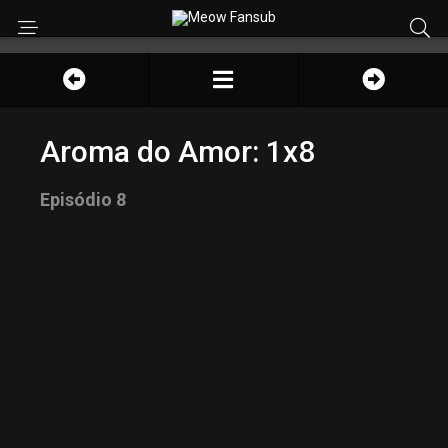
Aroma do Amor: 1x8
Episódio 8