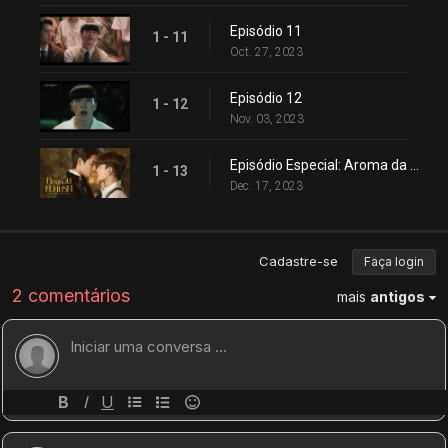
Episódio 11
1 - 11
Oct. 27, 2023
Episódio 12
1 - 12
Nov. 03, 2023
Episódio Especial: Aroma da Memória
1 - 13
Dec. 17, 2023