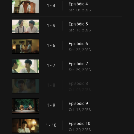
Episódio 4
1 - 4
Sep. 08, 2023
Episódio 5
1 - 5
Sep. 15, 2023
Episódio 6
1 - 6
Sep. 22, 2023
Episódio 7
1 - 7
Sep. 29, 2023
Episódio 8
1 - 8
Oct. 06, 2023
Episódio 9
1 - 9
Oct. 13, 2023
Episódio 10
1 - 10
Oct. 20, 2023