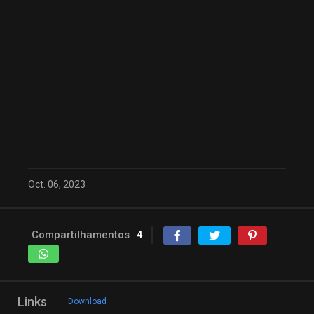
Oct. 06, 2023
Compartilhamentos
4
Links
Download