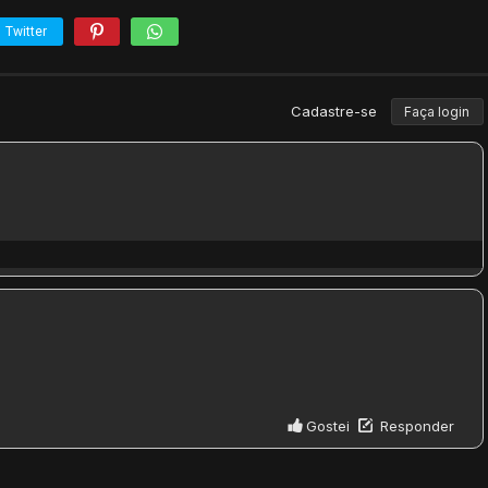
Twitter