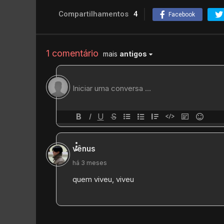
Compartilhamentos
4
Facebook