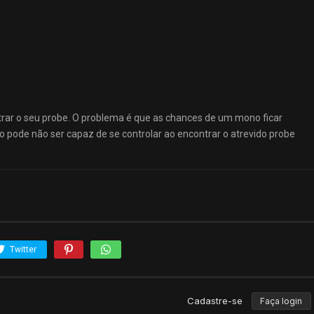
ar o seu probe. O problema é que as chances de um mono ficar
pode não ser capaz de se controlar ao encontrar o atrevido probe
Twitter