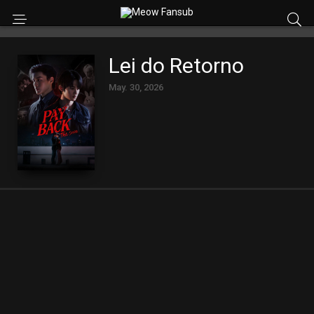
Lei do Retorno
May. 30, 2026