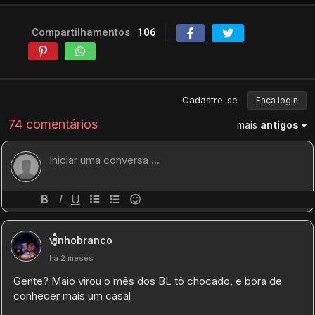
Compartilhamentos
106