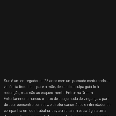
Sun é um entregador de 25 anos com um passado conturbado, a
violência tirou-lhe o pai e a mãe, deixando a culpa guiá-lo à
redenção, mas não ao esquecimento. Entrar na Dream
Entertainment marcou o início de sua jornada de vingança a partir
de seu reencontro com Jay, o diretor carismático e intimidador da
companhia em que trabalha. Jay acredita em estratégia acima