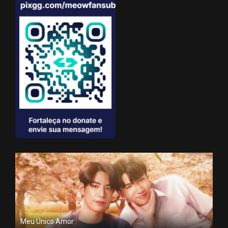
Meu Único Amor