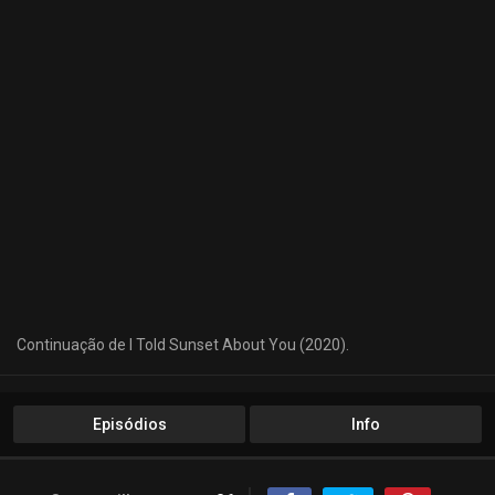
Continuação de I Told Sunset About You (2020).
Episódios
Info