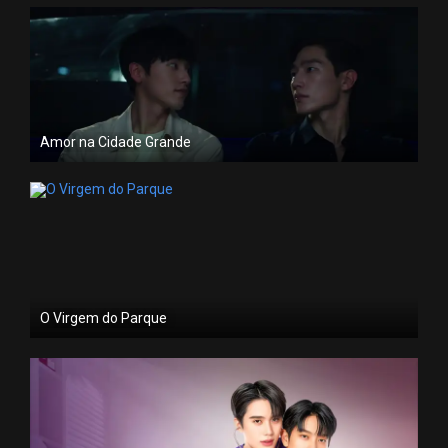
Amor na Cidade Grande
O Virgem do Parque