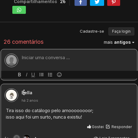
Compartilhamentos
26