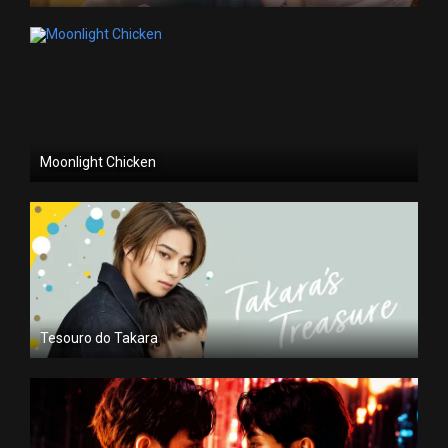
Moonlight Chicken
Tesouro do Takara