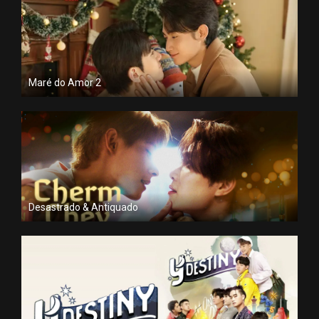
Maré do Amor 2
Desastrado & Antiquado