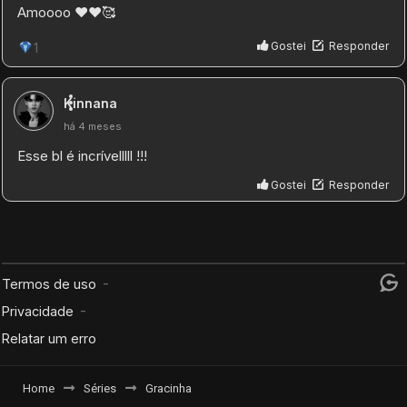
Home
Séries
Gracinha