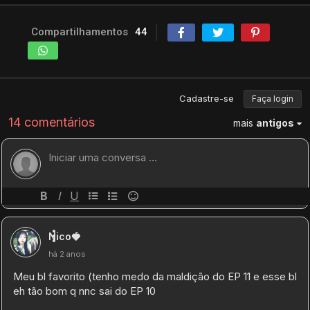
Compartilhamentos
44