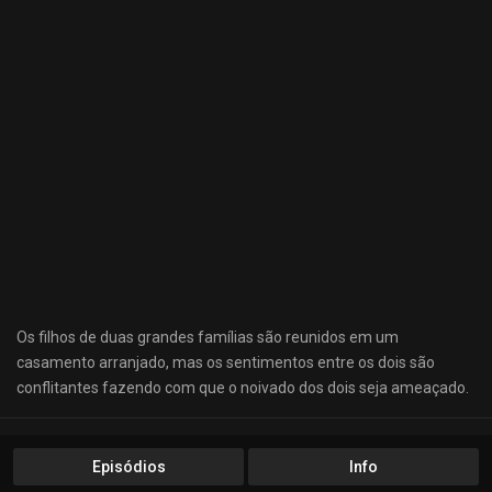
Os filhos de duas grandes famílias são reunidos em um
casamento arranjado, mas os sentimentos entre os dois são
conflitantes fazendo com que o noivado dos dois seja ameaçado.
Episódios
Info