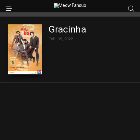
Gracinha
Feb. 19, 2022