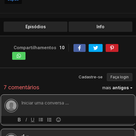
Episódios
Info
Compartilhamentos
10