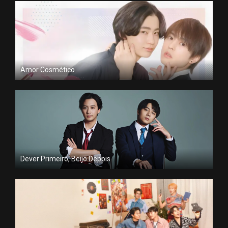
Amor Cosmético
Dever Primeiro, Beijo Depois