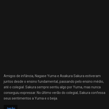
Amigos de infância, Nagase Yuma e Asakura Sakura estiveram
juntos desde o ensino fundamental, passando pelo ensino médio,
até o colegial. Sakura sempre sentiu algo por Yuma, mas nunca
conseguiu expressar. No último verão do colegial, Sakura confessa
seus sentimentos a Yuma e o beija.
Japão