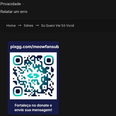
Home
Séries
Eu Quero Ver Só Você