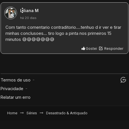
Home
Séries
Desastrado & Antiquado