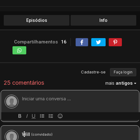
Episódios
Info
Compartilhamentos
16