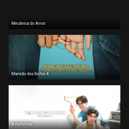
Mecânica do Amor
Mansão dos Bofes 4
A Reforma