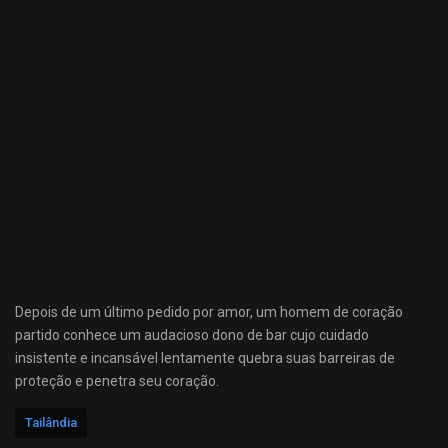
Depois de um último pedido por amor, um homem de coração
partido conhece um audacioso dono de bar cujo cuidado
insistente e incansável lentamente quebra suas barreiras de
proteção e penetra seu coração.
Tailândia