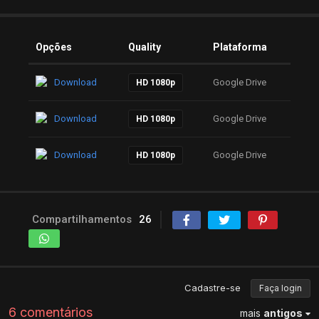
Opções
Quality
Plataforma
Download
Google Drive
HD 1080p
Download
Google Drive
HD 1080p
Download
Google Drive
HD 1080p
Compartilhamentos
26