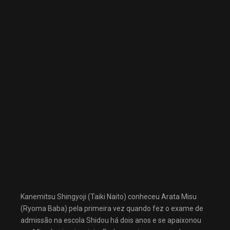
Kanemitsu Shingyoji (Taiki Naito) conheceu Arata Misu
(Ryoma Baba) pela primeira vez quando fez o exame de
admissão na escola Shidou há dois anos e se apaixonou