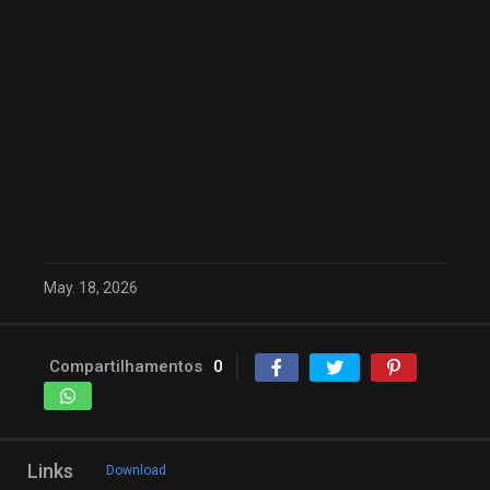
May. 18, 2026
Compartilhamentos
0
Links
Download