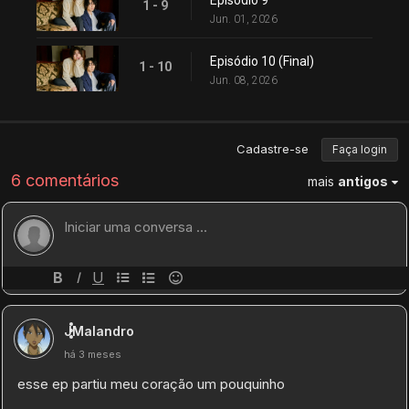
Episódio 9
1 - 9
Jun. 01, 2026
Episódio 10 (Final)
1 - 10
Jun. 08, 2026