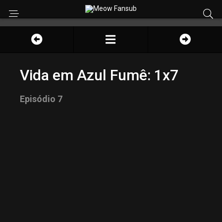
Vida em Azul Fumê: 1x7
Episódio 7