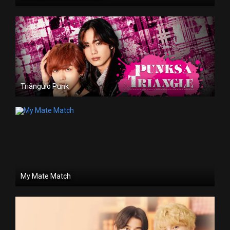
Triângulo Punk
My Mate Match