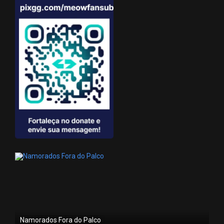
Namorados Fora do Palco