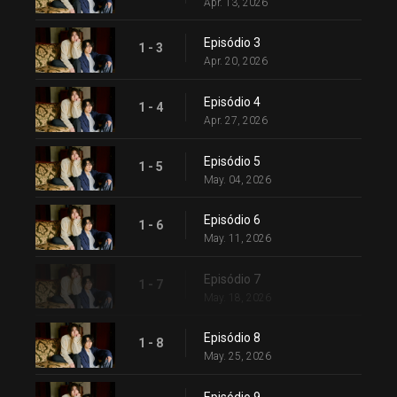
Apr. 13, 2026
Episódio 3
1 - 3
Apr. 20, 2026
Episódio 4
1 - 4
Apr. 27, 2026
Episódio 5
1 - 5
May. 04, 2026
Episódio 6
1 - 6
May. 11, 2026
Episódio 7
1 - 7
May. 18, 2026
Episódio 8
1 - 8
May. 25, 2026