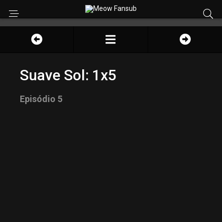
Suave Sol: 1x5
Episódio 5