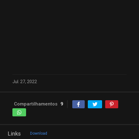
Jul. 27, 2022
Compartilhamentos
9
Links
Download