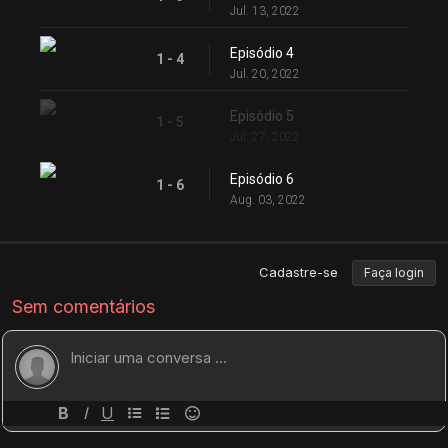
Jul. 13, 2022
Episódio 4
1 - 4
Jul. 20, 2022
Episódio 5
1 - 5
Jul. 27, 2022
Episódio 6
1 - 6
Aug. 03, 2022