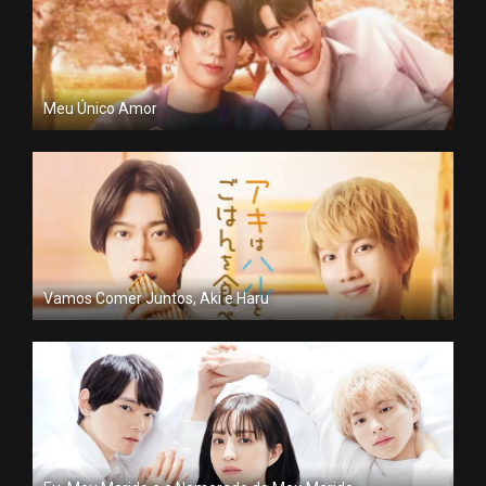
Meu Único Amor
Vamos Comer Juntos, Aki e Haru