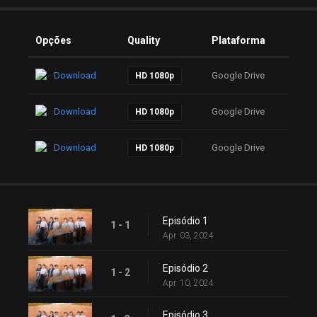
Opções
Quality
Plataforma
Download
Google Drive
HD 1080p
Download
Google Drive
HD 1080p
Download
Google Drive
HD 1080p
Episódio 1
1 - 1
Apr. 03, 2024
Episódio 2
1 - 2
Apr. 10, 2024
Episódio 3