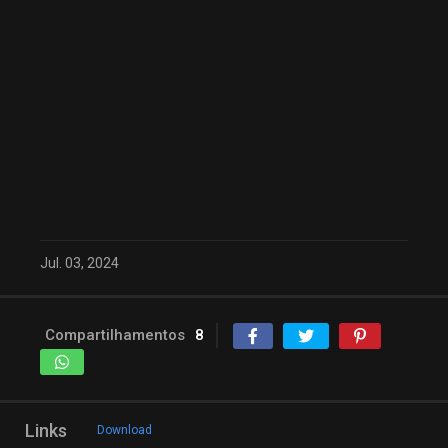
Jul. 03, 2024
Compartilhamentos
8
Links
Download