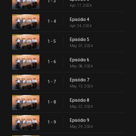
1 - 3
Apr. 17, 2024
Episódio 4
1 - 4
Apr. 24, 2024
Episódio 5
1 - 5
May. 01, 2024
Episódio 6
1 - 6
May. 08, 2024
Episódio 7
1 - 7
May. 15, 2024
Episódio 8
1 - 8
May. 22, 2024
Episódio 9
1 - 9
May. 29, 2024