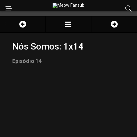
Nós Somos: 1x14
Episódio 14