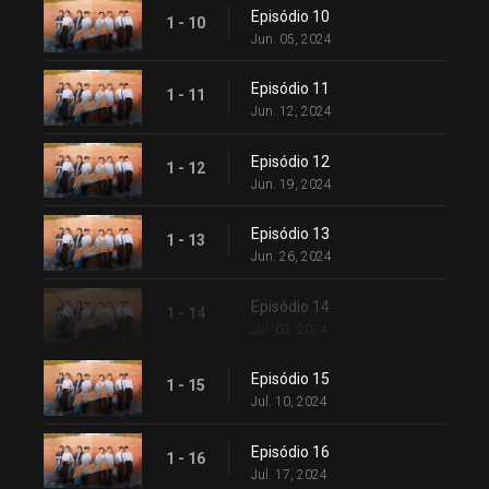
Episódio 10
1 - 10
Jun. 05, 2024
Episódio 11
1 - 11
Jun. 12, 2024
Episódio 12
1 - 12
Jun. 19, 2024
Episódio 13
1 - 13
Jun. 26, 2024
Episódio 14
1 - 14
Jul. 03, 2024
Episódio 15
1 - 15
Jul. 10, 2024
Episódio 16
1 - 16
Jul. 17, 2024