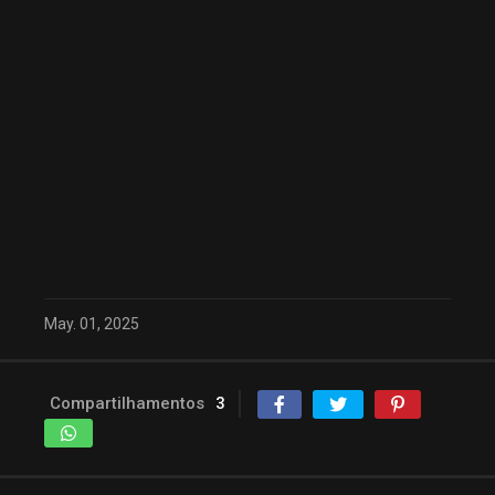
May. 01, 2025
Compartilhamentos
3