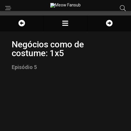
Negócios como de
costume: 1x5
Episódio 5