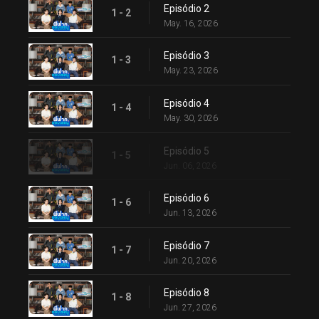
Episódio 2
1 - 2
May. 16, 2026
Episódio 3
1 - 3
May. 23, 2026
Episódio 4
1 - 4
May. 30, 2026
Episódio 5
1 - 5
Jun. 06, 2026
Episódio 6
1 - 6
Jun. 13, 2026
Episódio 7
1 - 7
Jun. 20, 2026
Episódio 8
1 - 8
Jun. 27, 2026