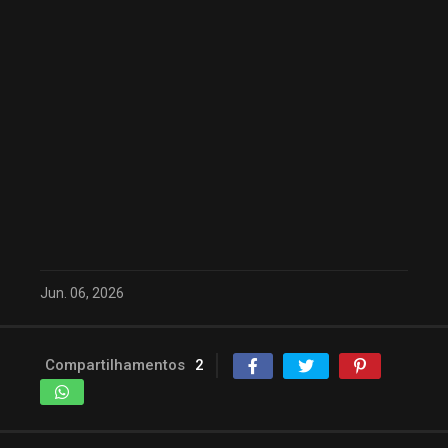
Jun. 06, 2026
Compartilhamentos
2