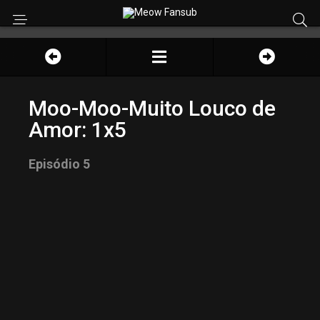
Moo-Moo-Muito Louco de
Amor: 1x5
Episódio 5