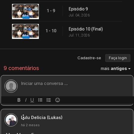
Episódio 9
1 - 9
Jul. 04, 2026
Episódio 10 (Final)
1 - 10
Jul. 11, 2026