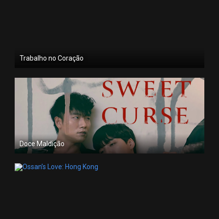
Trabalho no Coração
Doce Maldição