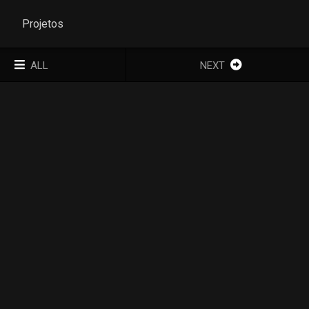
Projetos
ALL
NEXT