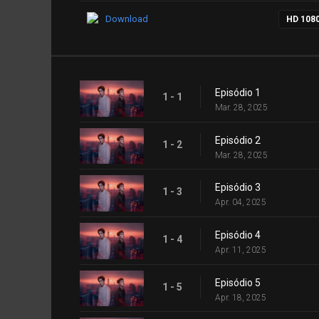
Download
HD 108
Episódio 1
1 - 1
Mar. 28, 2025
Episódio 2
1 - 2
Mar. 28, 2025
Episódio 3
1 - 3
Apr. 04, 2025
Episódio 4
1 - 4
Apr. 11, 2025
Episódio 5
1 - 5
Apr. 18, 2025