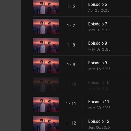
Episódio 6
1 - 6
Apr. 25, 2025
Episódio 7
1 - 7
May. 02, 2025
Episódio 8
1 - 8
May. 09, 2025
Episódio 9
1 - 9
May. 16, 2025
Episódio 10
1 - 10
May. 23, 2025
Episódio 11
1 - 11
May. 30, 2025
Episódio 12
1 - 12
Jun. 06, 2025