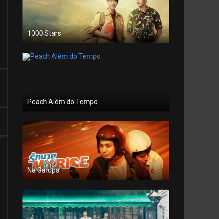
1000 Stars
Peach Além do Tempo
Na Garupa