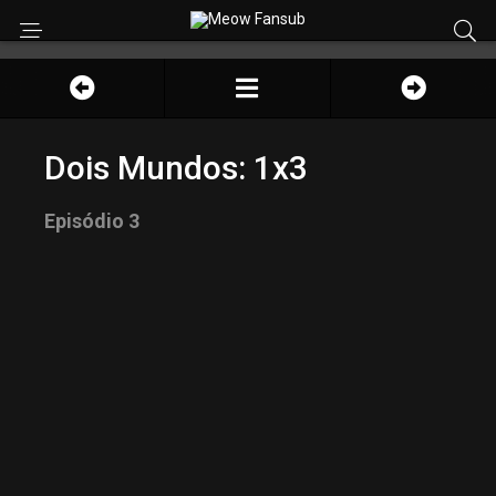
Dois Mundos: 1x3
Episódio 3