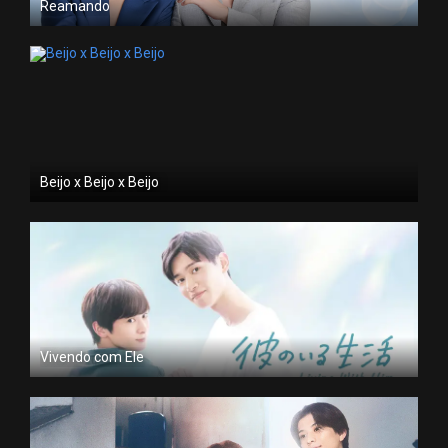
Reamando
Beijo x Beijo x Beijo
Vivendo com Ele