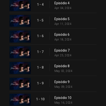
Episódio 4
1 - 4
Apr. 04, 2024
Episódio 5
1 - 5
Apr. 11, 2024
Episódio 6
1 - 6
Apr. 18, 2024
Episódio 7
1 - 7
Apr. 25, 2024
Episódio 8
1 - 8
May. 02, 2024
Episódio 9
1 - 9
May. 09, 2024
Episódio 10
1 - 10
May. 16, 2024