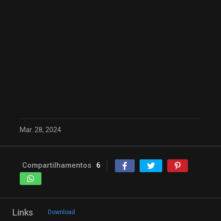
Mar. 28, 2024
Compartilhamentos
6
Links
Download