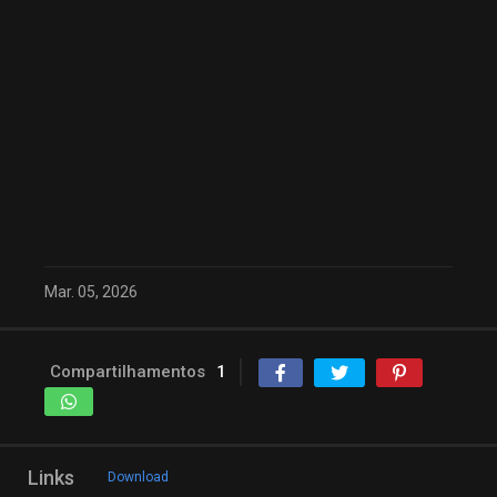
Mar. 05, 2026
Compartilhamentos
1
Links
Download