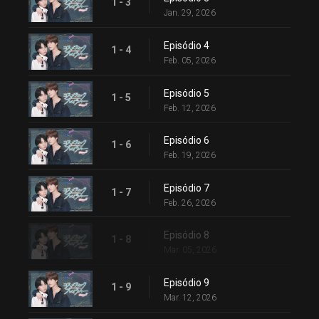
1 - 3
Jan. 29, 2026
Episódio 4
1 - 4
Feb. 05, 2026
Episódio 5
1 - 5
Feb. 12, 2026
Episódio 6
1 - 6
Feb. 19, 2026
Episódio 7
1 - 7
Feb. 26, 2026
Episódio 8
1 - 8
Mar. 05, 2026
Episódio 9
1 - 9
Mar. 12, 2026