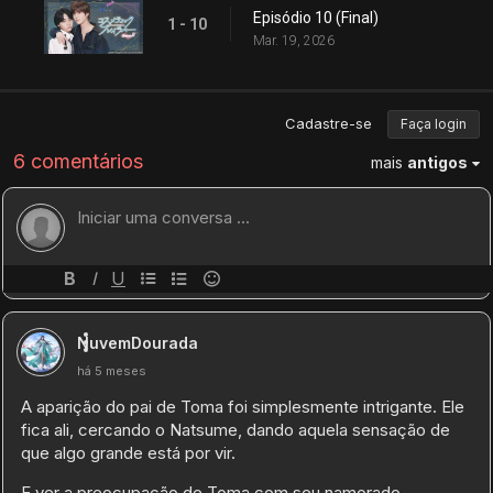
Episódio 10 (Final)
1 - 10
Mar. 19, 2026