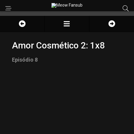
Amor Cosmético 2: 1x8
Episódio 8