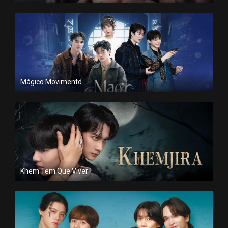
Mágico Movimento
Khem Tem Que Viver