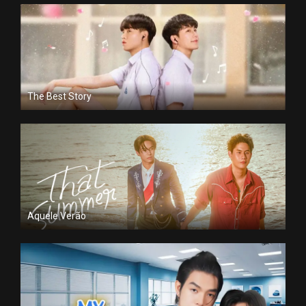
The Best Story
Aquele Verão