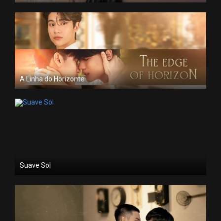
A Linha do Horizonte
Suave Sol