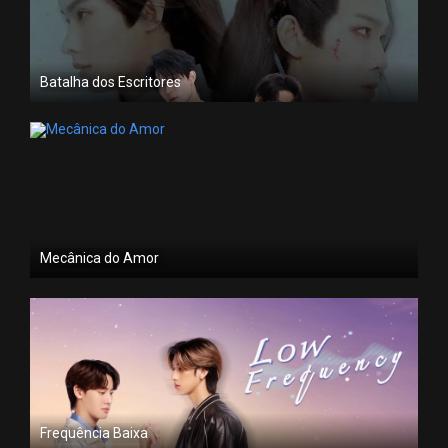
Batalha dos Escritores
Mecânica do Amor
Frequência Baixa