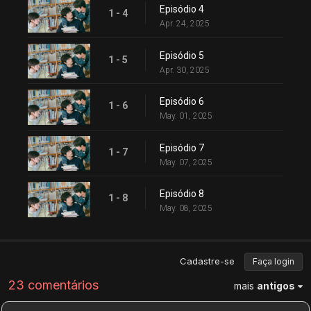
Episódio 4
1 - 4
Apr. 24, 2025
Episódio 5
1 - 5
Apr. 30, 2025
Episódio 6
1 - 6
May. 01, 2025
Episódio 7
1 - 7
May. 07, 2025
Episódio 8
1 - 8
May. 08, 2025