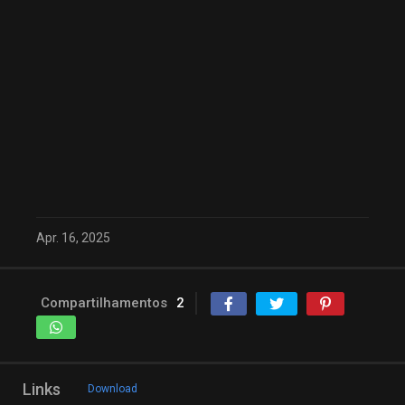
Apr. 16, 2025
Compartilhamentos
2
Links
Download