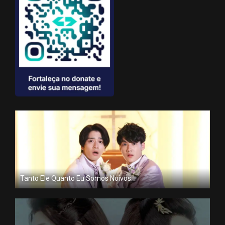
Tanto Ele Quanto Eu Somos Noivos