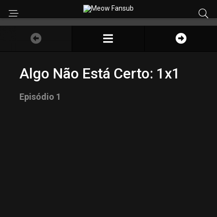
Algo Não Está Certo: 1x1
Episódio 1