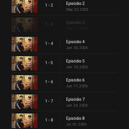
Episódio 2
1 - 2
May. 20, 2026
Episódio 3
1 - 3
May. 27, 2026
Episódio 4
1 - 4
Jun. 03, 2026
Episódio 5
1 - 5
Jun. 10, 2026
Episódio 6
1 - 6
Jun. 17, 2026
Episódio 7
1 - 7
Jun. 24, 2026
Episódio 8
1 - 8
Jul. 01, 2026