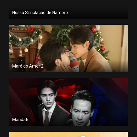
Nossa Simulação de Namoro
Maré do Amor 2
Mandato