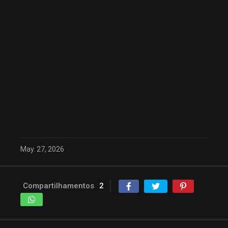
May. 27, 2026
Compartilhamentos
2