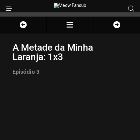
A Metade da Minha
Laranja: 1x3
Episódio 3