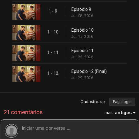
Episódio 9
1 - 9
Jul. 08, 2026
Episódio 10
1 - 10
Jul. 15, 2026
Episódio 11
1 - 11
Jul. 22, 2026
Episódio 12 (Final)
1 - 12
Jul. 29, 2026